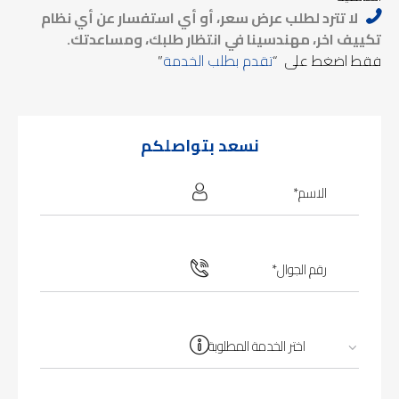
لا تترد لطلب عرض سعر، أو أي استفسار عن أي نظام
تكييف اخر، مهندسينا في انتظار طلبك، ومساعدتك.
فقط اضغط على “
تقدم بطلب الخدمة
”
نسعد بتواصلكم