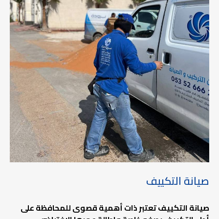
صيانة التكييف
صيانة التكييف تعتبر ذات أهمية قصوى للمحافظة على