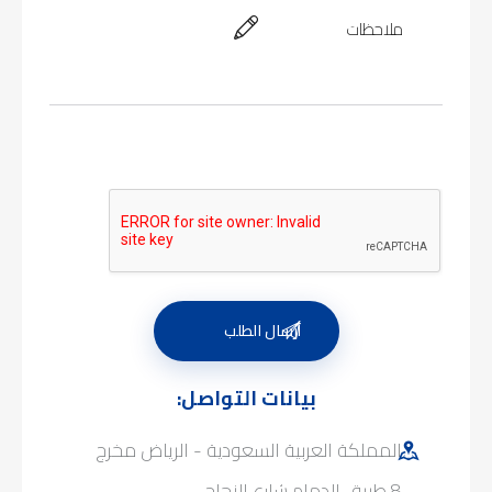
بيانات التواصل:
المملكة العربية السعودية - الرياض مخرج
8 طريق الدمام شارع النجاح