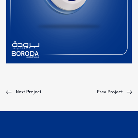
Next Project
Prev Project