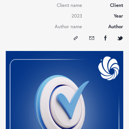
Client name
Client
2023
Year
Author name
Author