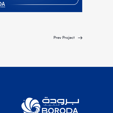
Prev Project