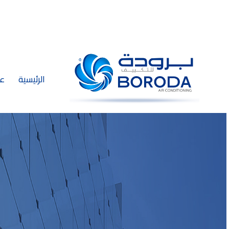
الرئيسية
عن