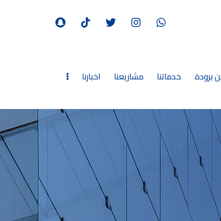
 برودة
خدماتنا
مشاريعنا
اخبارنا