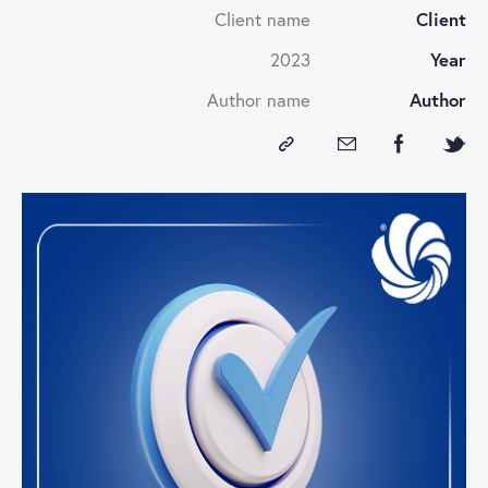
Client name
Client
2023
Year
Author name
Author