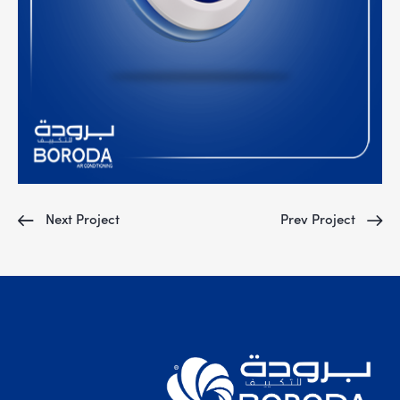
Next Project
Prev Project